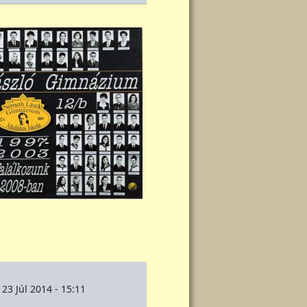
 23 Júl 2014 - 15:11