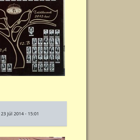
 23 Júl 2014 - 15:01