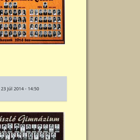
 23 Júl 2014 - 14:50