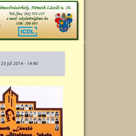
 23 Júl 2014 - 14:40