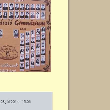
 23 Júl 2014 - 15:06