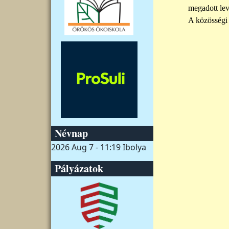
megadott lev
A közösségi 
Névnap
2026 Aug 7 - 11:19
Ibolya
Pályázatok