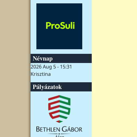
Névnap
2026 Aug 5 - 15:31
Krisztina
Pályázatok